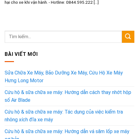
hại cho xe khi vận hành. - Hotline: 0844.595.222 [...]
BÀI VIẾT MỚI
Sửa Chữa Xe Máy, Bảo Dưỡng Xe Máy, Cứu Hộ Xe Máy
Hưng Long Motor
Cứu hộ & sữa chữa xe máy: Hướng dẫn cách thay nhớt hộp
số Air Blade
Cứu hộ & sữa chữa xe máy: Tác dụng của việc kiểm tra
nhông xích đĩa xe máy
Cứu hộ & sữa chữa xe máy: Hướng dẫn vá săm lốp xe máy