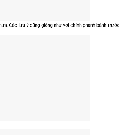
ưa. Các lưu ý cũng giống như với chỉnh phanh bánh trước.