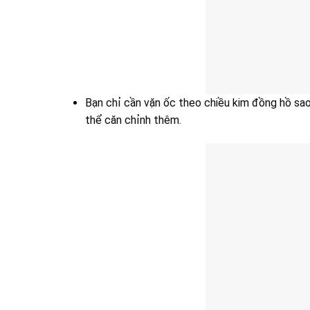
Bạn chỉ cần vặn ốc theo chiều kim đồng hồ sa
thể căn chỉnh thêm.