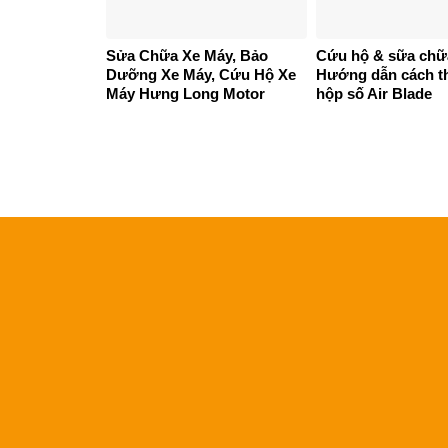
Sửa Chữa Xe Máy, Bảo
Cứu hộ & sữa chữ
Dưỡng Xe Máy, Cứu Hộ Xe
Hướng dẫn cách t
Máy Hưng Long Motor
hộp số Air Blade