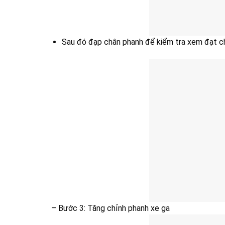
Sau đó đạp chân phanh để kiểm tra xem đạt ch
– Bước 3: Tăng chỉnh phanh xe ga