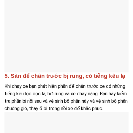
5. Sàn để chân trước bị rung, có tiếng kêu lạ
Khi chạy xe bạn phát hiện phần để chân trước xe có những
tiếng kêu lộc cộc lạ, hơi rung và xe chạy nặng. Bạn hãy kiểm
tra phần bi nồi sau và vệ sinh bộ phận này và vệ sinh bộ phận
chuông gió, thay ổ bi trong nồi xe để khắc phục.