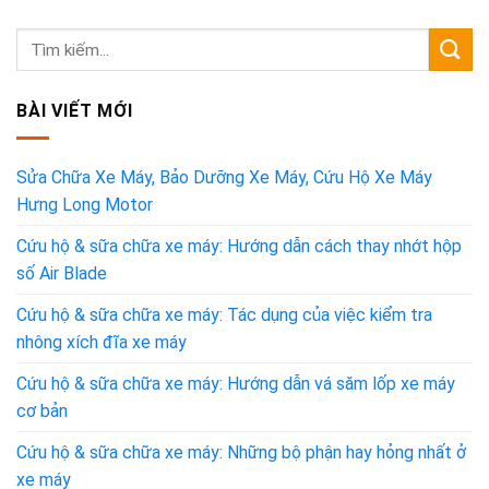
BÀI VIẾT MỚI
Sửa Chữa Xe Máy, Bảo Dưỡng Xe Máy, Cứu Hộ Xe Máy
Hưng Long Motor
Cứu hộ & sữa chữa xe máy: Hướng dẫn cách thay nhớt hộp
số Air Blade
Cứu hộ & sữa chữa xe máy: Tác dụng của việc kiểm tra
nhông xích đĩa xe máy
Cứu hộ & sữa chữa xe máy: Hướng dẫn vá săm lốp xe máy
cơ bản
Cứu hộ & sữa chữa xe máy: Những bộ phận hay hỏng nhất ở
xe máy