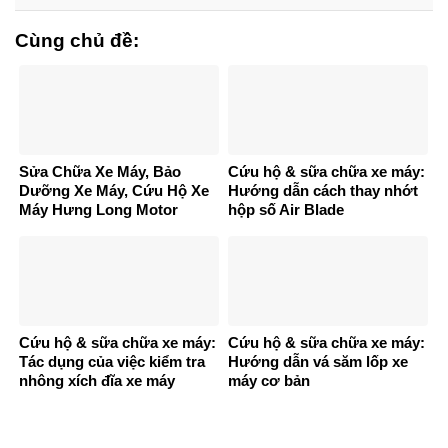
Cùng chủ đề:
Sửa Chữa Xe Máy, Bảo
Cứu hộ & sữa chữa xe máy:
Dưỡng Xe Máy, Cứu Hộ Xe
Hướng dẫn cách thay nhớt
Máy Hưng Long Motor
hộp số Air Blade
Cứu hộ & sữa chữa xe máy:
Cứu hộ & sữa chữa xe máy:
Tác dụng của việc kiểm tra
Hướng dẫn vá săm lốp xe
nhông xích đĩa xe máy
máy cơ bản