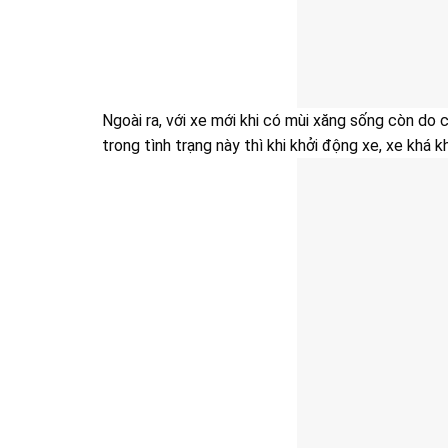
Ngoài ra, với xe mới khi có mùi xăng sống còn do
trong tình trạng này thì khi khởi động xe, xe khá 