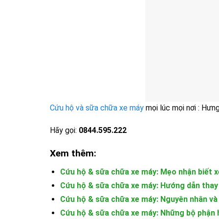
Cứu hộ và sữa chữa xe máy
mọi lúc mọi nơi : Hưn
Hãy gọi:
0844.595.222
Xem thêm:
Cứu hộ & sữa chữa xe máy: Mẹo nhận biết 
Cứu hộ & sữa chữa xe máy: Hướng dẫn thay
Cứu hộ & sữa chữa xe máy: Nguyên nhân và
Cứu hộ & sữa chữa xe máy: Những bộ phận 